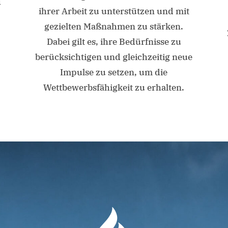
u
ihrer Arbeit zu unterstützen und mit
gezielten Maßnahmen zu stärken.
Dabei gilt es, ihre Bedürfnisse zu
berücksichtigen und gleichzeitig neue
Impulse zu setzen, um die
Wettbewerbsfähigkeit zu erhalten.