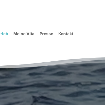
rieb
Meine Vita
Presse
Kontakt