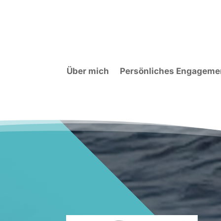
Über mich
Persönliches Engageme