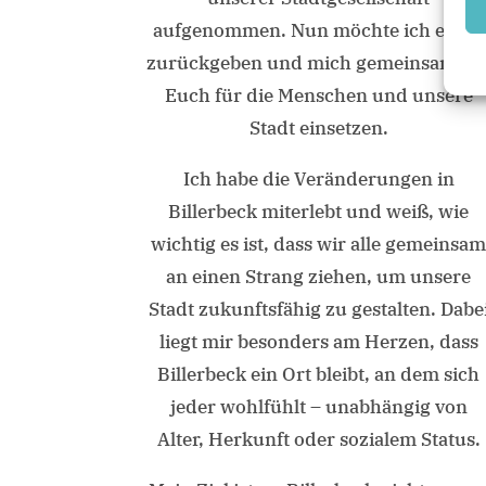
aufgenommen. Nun möchte ich etwas
zurückgeben und mich gemeinsam mi
Euch für die Menschen und unsere
Stadt einsetzen.
Ich habe die Veränderungen in
Billerbeck miterlebt und weiß, wie
wichtig es ist, dass wir alle gemeinsa
an einen Strang ziehen, um unsere
Stadt zukunftsfähig zu gestalten. Dabe
liegt mir besonders am Herzen, dass
Billerbeck ein Ort bleibt, an dem sich
jeder wohlfühlt – unabhängig von
Alter, Herkunft oder sozialem Status.