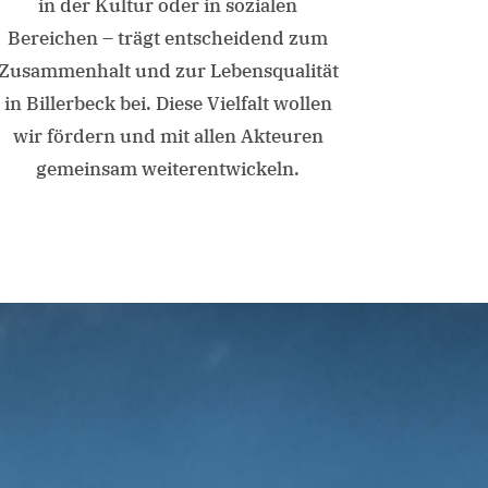
in der Kultur oder in sozialen
Bereichen – trägt entscheidend zum
Zusammenhalt und zur Lebensqualität
in Billerbeck bei. Diese Vielfalt wollen
wir fördern und mit allen Akteuren
gemeinsam weiterentwickeln.