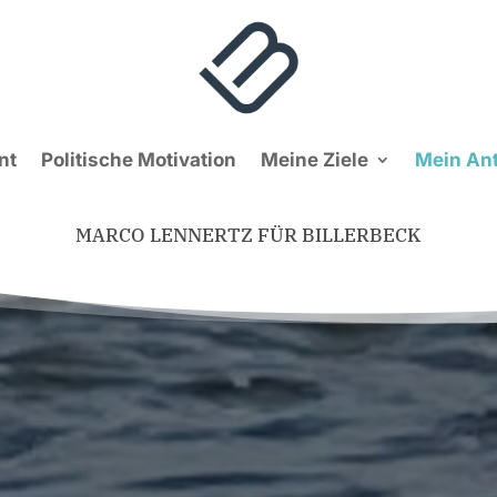
nt
Politische Motivation
Meine Ziele
Mein Ant
MARCO LENNERTZ FÜR BILLERBECK