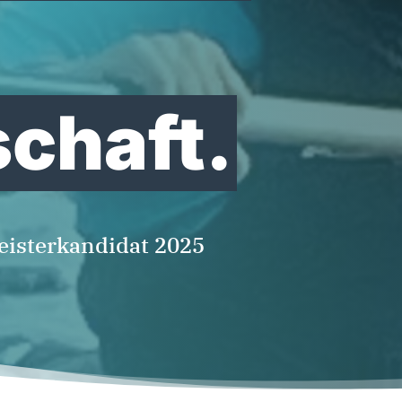
chaft.
eisterkandidat 2025