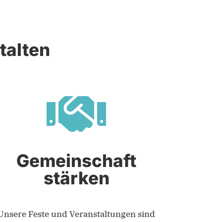
talten

Gemeinschaft
stärken
Unsere Feste und Veranstaltungen sind