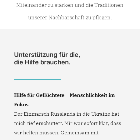
Miteinander zu stärken und die Traditionen
unserer Nachbarschaft zu pflegen.
Unterstützung für die,
die Hilfe brauchen.
Hilfe für Geflüchtete – Menschlichkeit im
Fokus
Der Einmarsch Russlands in die Ukraine hat
mich tief erschüttert. Mir war sofort klar, dass
wir helfen müssen. Gemeinsam mit