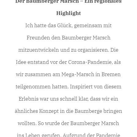
Der Baumberger Marsch – Ein regionales
Highlight
Ich hatte das Glück, gemeinsam mit
Freunden den Baumberger Marsch
mitzuentwickeln und zu organisieren. Die
Idee entstand vor der Corona-Pandemie, als
wir zusammen am Mega-Marsch in Bremen
teilgenommen hatten. Inspiriert von diesem
Erlebnis war uns schnell klar, dass wir ein
ähnliches Konzept in die Baumberge bringen
wollten. So wurde der Baumberger Marsch
ins Leben gerufen. Aufgrund der Pandemie