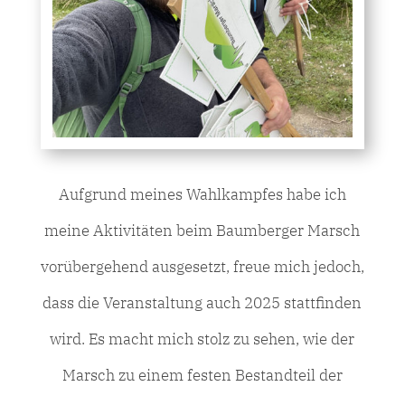
Aufgrund meines Wahlkampfes habe ich
meine Aktivitäten beim Baumberger Marsch
vorübergehend ausgesetzt, freue mich jedoch,
dass die Veranstaltung auch 2025 stattfinden
wird. Es macht mich stolz zu sehen, wie der
Marsch zu einem festen Bestandteil der