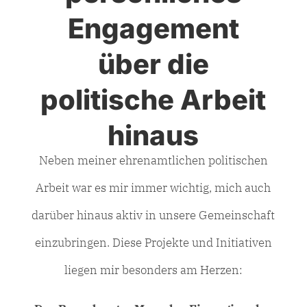
Engagement
über die
politische Arbeit
hinaus
Neben meiner ehrenamtlichen politischen
Arbeit war es mir immer wichtig, mich auch
darüber hinaus aktiv in unsere Gemeinschaft
einzubringen. Diese Projekte und Initiativen
liegen mir besonders am Herzen: