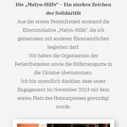
Die „Malyn-Hilfe“ – Ein starkes Zeichen
der Solidarität
Aus der ersten Ferienfreizeit entstand die
Elterninitiative „Malyn-Hilfe“, die ich
gemeinsam mit anderen Ehrenamtlichen
begleiten darf.
Wir haben die Organisation der
Ferienfreizeiten sowie die Hilfstransporte in
die Ukraine übernommen.
Ich bin unendlich dankbar, dass unser
Engagement im November 2024 mit dem
ersten Platz des Heimatpreises gewürdigt
wurde.