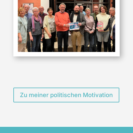
Zu meiner politischen Motivation