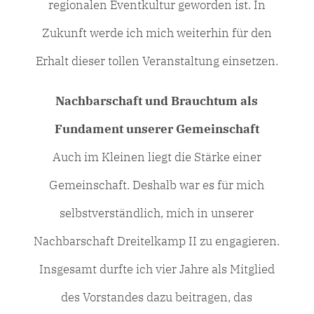
regionalen Eventkultur geworden ist. In
Zukunft werde ich mich weiterhin für den
Erhalt dieser tollen Veranstaltung einsetzen.
Nachbarschaft und Brauchtum als
Fundament unserer Gemeinschaft
Auch im Kleinen liegt die Stärke einer
Gemeinschaft. Deshalb war es für mich
selbstverständlich, mich in unserer
Nachbarschaft Dreitelkamp II zu engagieren.
Insgesamt durfte ich vier Jahre als Mitglied
des Vorstandes dazu beitragen, das