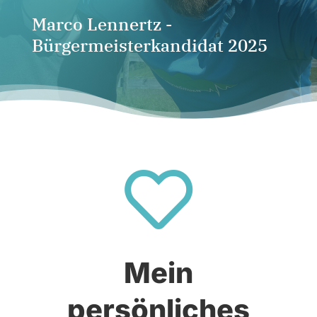
Marco Lennertz -
Bürgermeisterkandidat 2025

Mein
persönliches