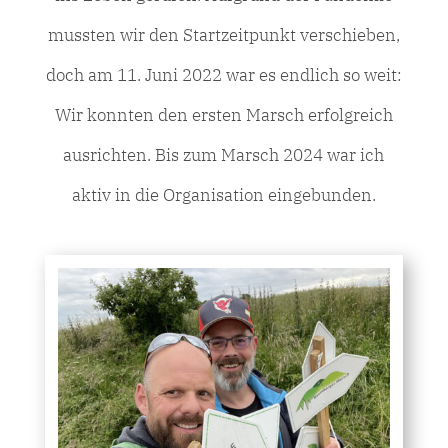
mussten wir den Startzeitpunkt verschieben,
doch am 11. Juni 2022 war es endlich so weit:
Wir konnten den ersten Marsch erfolgreich
ausrichten. Bis zum Marsch 2024 war ich
aktiv in die Organisation eingebunden.