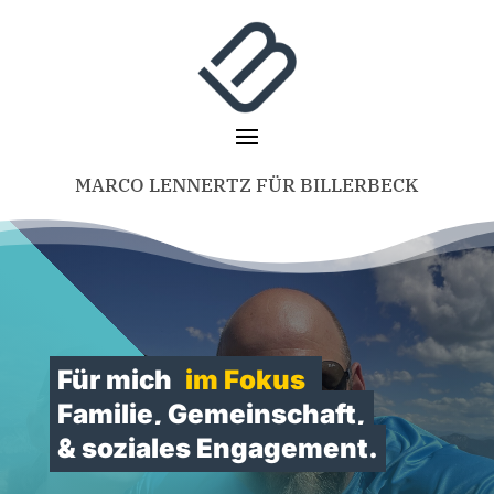
MARCO LENNERTZ FÜR BILLERBECK
Für mich
im Fokus
Familie, Gemeinschaft,
& soziales Engagement.