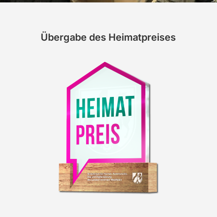
Übergabe des Heimatpreises