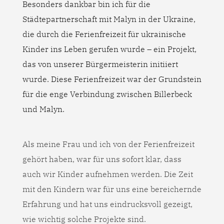
Besonders dankbar bin ich für die
Städtepartnerschaft mit Malyn in der Ukraine,
die durch die Ferienfreizeit für ukrainische
Kinder ins Leben gerufen wurde – ein Projekt,
das von unserer Bürgermeisterin initiiert
wurde. Diese Ferienfreizeit war der Grundstein
für die enge Verbindung zwischen Billerbeck
und Malyn.
Als meine Frau und ich von der Ferienfreizeit
gehört haben, war für uns sofort klar, dass
auch wir Kinder aufnehmen werden. Die Zeit
mit den Kindern war für uns eine bereichernde
Erfahrung und hat uns eindrucksvoll gezeigt,
wie wichtig solche Projekte sind.