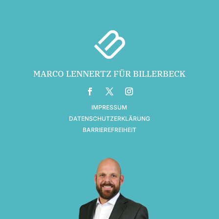
MARCO LENNERTZ FÜR BILLERBECK
IMPRESSUM
DATENSCHUTZERKLÄRUNG
BARRIEREFREIHEIT