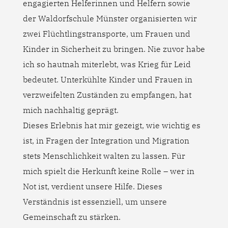
engagierten Helferinnen und Helfern sowie
der Waldorfschule Münster organisierten wir
zwei Flüchtlingstransporte, um Frauen und
Kinder in Sicherheit zu bringen. Nie zuvor habe
ich so hautnah miterlebt, was Krieg für Leid
bedeutet. Unterkühlte Kinder und Frauen in
verzweifelten Zuständen zu empfangen, hat
mich nachhaltig geprägt.
Dieses Erlebnis hat mir gezeigt, wie wichtig es
ist, in Fragen der Integration und Migration
stets Menschlichkeit walten zu lassen. Für
mich spielt die Herkunft keine Rolle – wer in
Not ist, verdient unsere Hilfe. Dieses
Verständnis ist essenziell, um unsere
Gemeinschaft zu stärken.