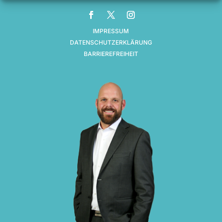
IMPRESSUM
DATENSCHUTZERKLÄRUNG
BARRIEREFREIHEIT