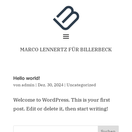
MARCO LENNERTZ FÜR BILLERBECK
Hello world!
von
admin
|
Dez. 30, 2024
|
Uncategorized
Welcome to WordPress. This is your first
post. Edit or delete it, then start writing!
Suchen